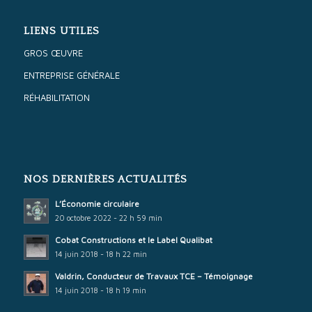
LIENS UTILES
GROS ŒUVRE
ENTREPRISE GÉNÉRALE
RÉHABILITATION
NOS DERNIÈRES ACTUALITÉS
L’Économie circulaire
20 octobre 2022 - 22 h 59 min
Cobat Constructions et le Label Qualibat
14 juin 2018 - 18 h 22 min
Valdrin, Conducteur de Travaux TCE – Témoignage
14 juin 2018 - 18 h 19 min