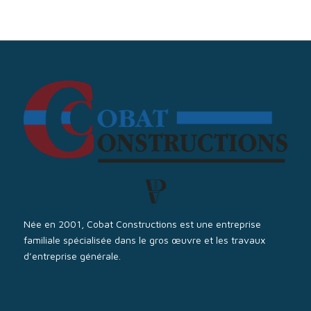
Née en 2001, Cobat Constructions est une entreprise
familiale spécialisée dans le gros œuvre et les travaux
d’entreprise générale.