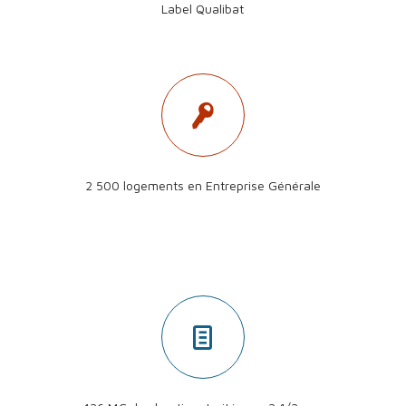
Label Qualibat
2 500 logements en Entreprise Générale