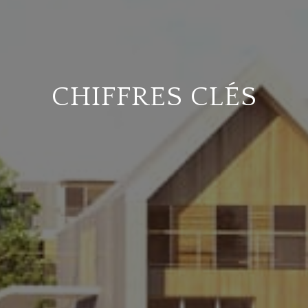
CHIFFRES CLÉS