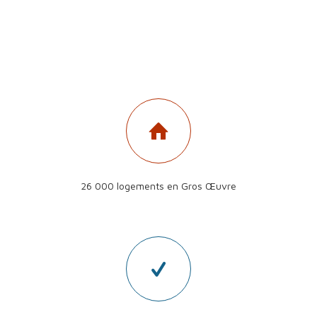
26 000 logements en Gros Œuvre