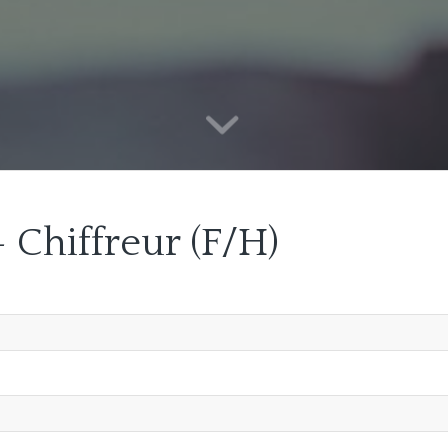
 Chiffreur (F/H)