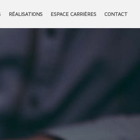
S
RÉALISATIONS
ESPACE CARRIÈRES
CONTACT