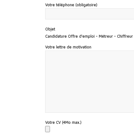
Votre téléphone (obligatoire)
Objet
Candidature Offre d'emploi - Métreur - Chiffreur 
Votre lettre de motivation
Votre CV (4Mo max.)