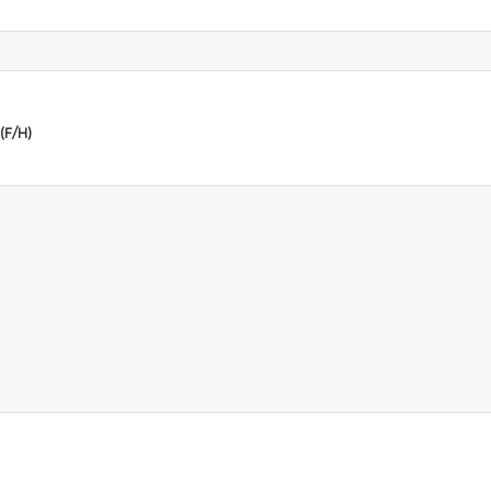
(F/H)