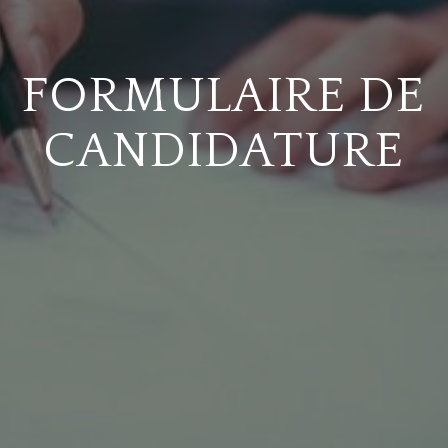
FORMULAIRE DE
CANDIDATURE