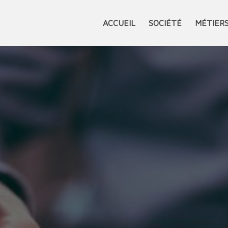
ACCUEIL
SOCIÉTÉ
MÉTIER