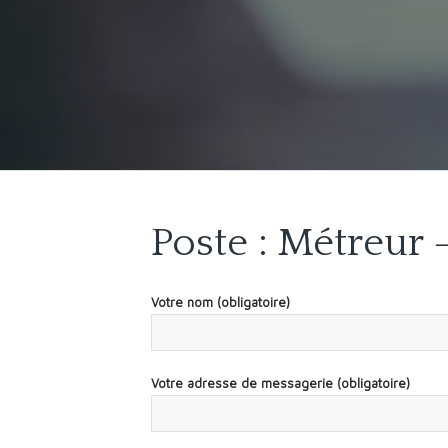
Poste : Métreur –
Votre nom (obligatoire)
Votre adresse de messagerie (obligatoire)