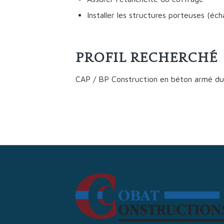
Installer les structures porteuses (é
PROFIL RECHERCHÉ
CAP / BP Construction en béton armé du