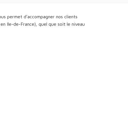
nous permet d’accompagner nos clients
n Ile-de-France), quel que soit le niveau