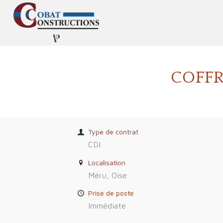
COFFR
Type de contrat
CDI
Localisation
Méru, Oise
Prise de poste
Immédiate