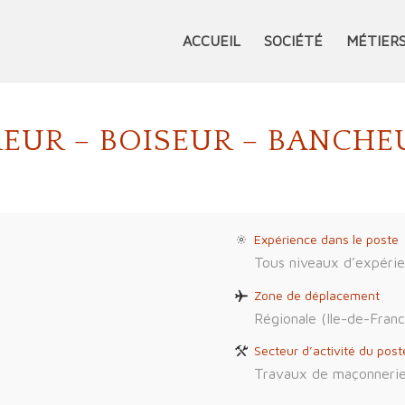
ACCUEIL
SOCIÉTÉ
MÉTIER
EUR – BOISEUR – BANCHE
Expérience dans le poste
Tous niveaux d’expéri
Zone de déplacement
Régionale (Ile-de-Franc
Secteur d’activité du post
Travaux de maçonnerie