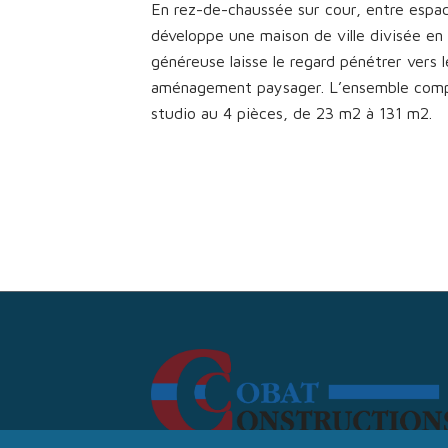
En rez-de-chaussée sur cour, entre espace
développe une maison de ville divisée en
généreuse laisse le regard pénétrer vers l
aménagement paysager. L’ensemble comp
studio au 4 pièces, de 23 m2 à 131 m2.