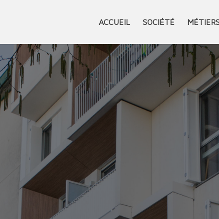
ACCUEIL
SOCIÉTÉ
MÉTIER