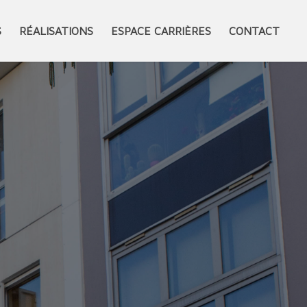
S
RÉALISATIONS
ESPACE CARRIÈRES
CONTACT