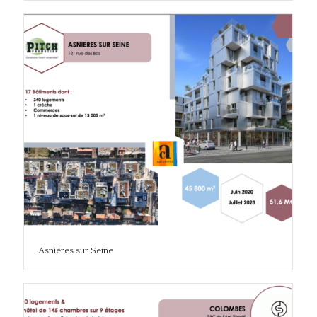
Asnières sur Seine