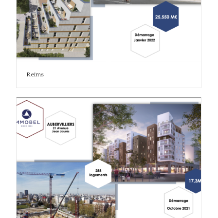
Reims