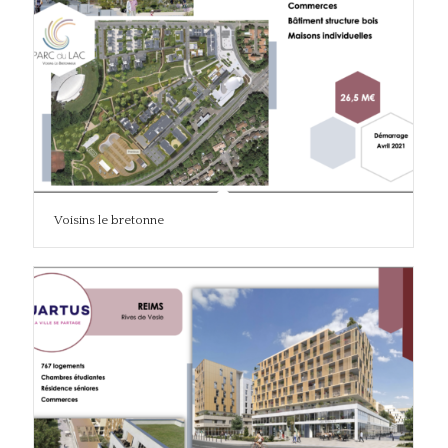
Voisins le bretonne