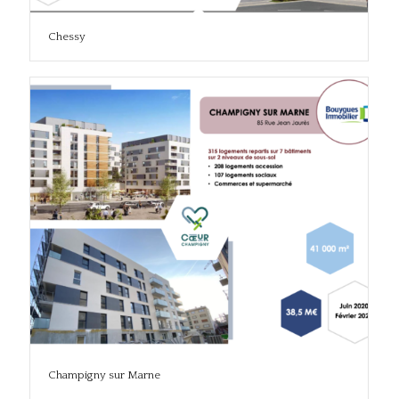
Chessy
Champigny sur Marne