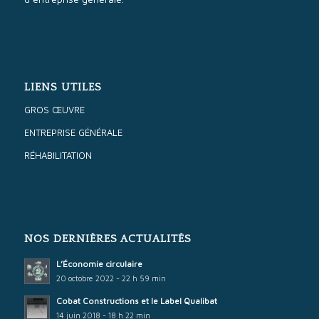
LIENS UTILES
GROS ŒUVRE
ENTREPRISE GÉNÉRALE
RÉHABILITATION
NOS DERNIÈRES ACTUALITÉS
L’Économie circulaire
20 octobre 2022 - 22 h 59 min
Cobat Constructions et le Label Qualibat
14 juin 2018 - 18 h 22 min