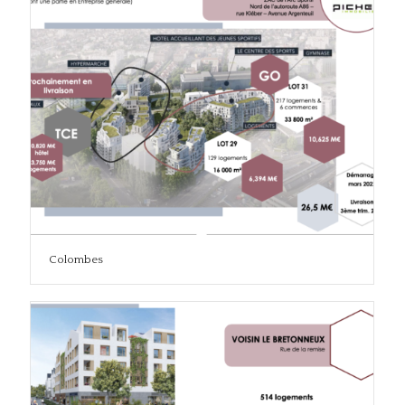
Colombes