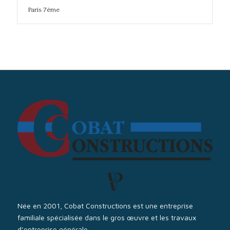
Paris 7ème
Née en 2001, Cobat Constructions est une entreprise
familiale spécialisée dans le gros œuvre et les travaux
d’entreprise générale.