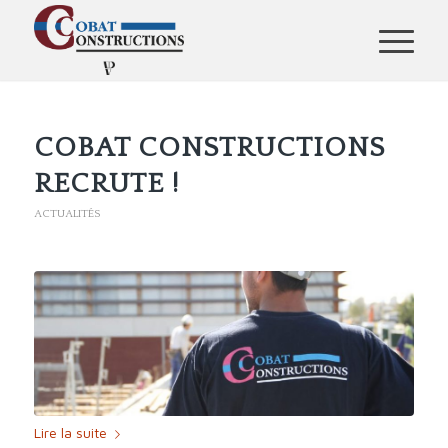
COBAT CONSTRUCTIONS
RECRUTE !
ACTUALITÉS
Lire la suite