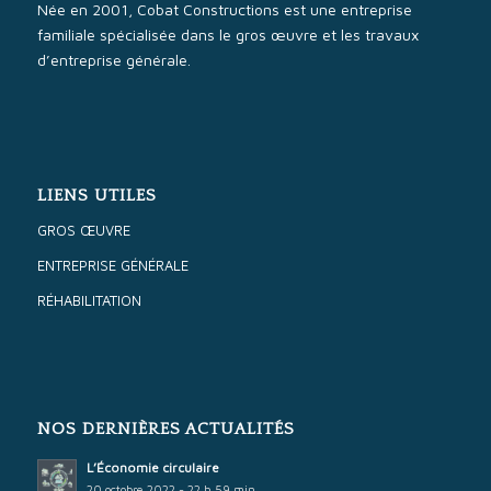
Née en 2001, Cobat Constructions est une entreprise
familiale spécialisée dans le gros œuvre et les travaux
d’entreprise générale.
LIENS UTILES
GROS ŒUVRE
ENTREPRISE GÉNÉRALE
RÉHABILITATION
NOS DERNIÈRES ACTUALITÉS
L’Économie circulaire
20 octobre 2022 - 22 h 59 min