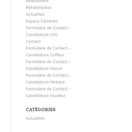
Réalisations
Réhabilitation
Actualités
Espace Carrières
Formulaire de Contact –
Candidature CDC
Contact
Formulaire de Contact –
Candidature Coffeur
Formulaire de Contact –
Candidature Maçon
Formulaire de Contact –
Candidature Metreur
Formulaire de Contact –
Candidature Soudeur
CATÉGORIES
Actualités