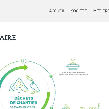
ACCUEIL
SOCIÉTÉ
MÉTIER
AIRE