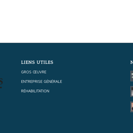
LIENS UTILES
GROS ŒUVRE
ENTREPRISE GÉNÉRALE
RÉHABILITATION