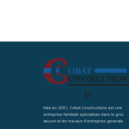
Née en 2001, Cobat Constructions est une
entreprise familiale spécialisée dans le gros
œuvre et les travaux d’entreprise générale.