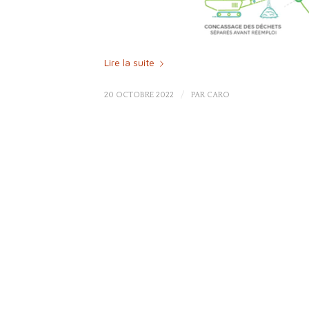
Lire la suite
/
20 OCTOBRE 2022
PAR
CARO