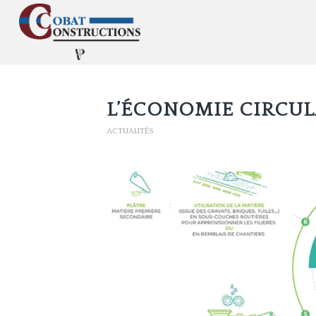
L’ÉCONOMIE CIRCUL
ACTUALITÉS