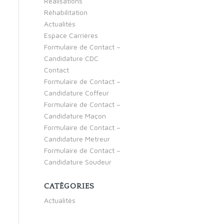
Réalisations
Réhabilitation
Actualités
Espace Carrières
Formulaire de Contact –
Candidature CDC
Contact
Formulaire de Contact –
Candidature Coffeur
Formulaire de Contact –
Candidature Maçon
Formulaire de Contact –
Candidature Metreur
Formulaire de Contact –
Candidature Soudeur
CATÉGORIES
Actualités