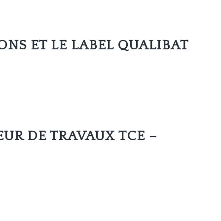
NS ET LE LABEL QUALIBAT
UR DE TRAVAUX TCE –